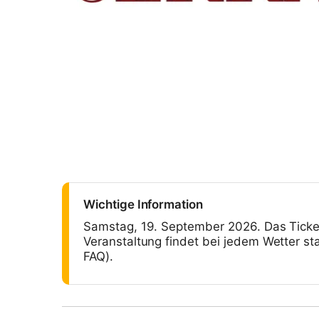
Wichtige Information
Samstag, 19. September 2026. Das Ticket 
Veranstaltung findet bei jedem Wetter sta
FAQ).