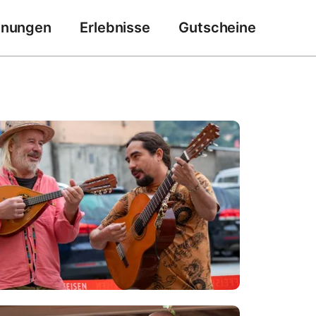
hnungen
Erlebnisse
Gutscheine