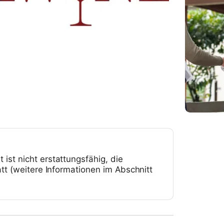
ist nicht erstattungsfähig, die
tt (weitere Informationen im Abschnitt