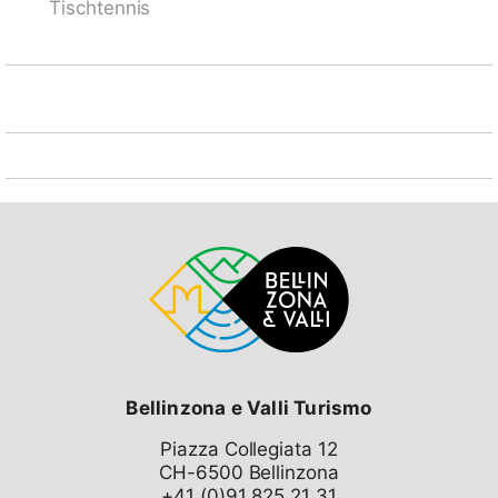
Tischtennis
Bellinzona e Valli Turismo
Piazza Collegiata 12
CH-6500 Bellinzona