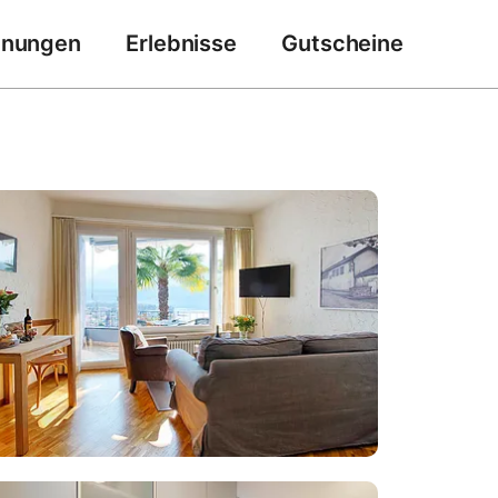
hnungen
Erlebnisse
Gutscheine