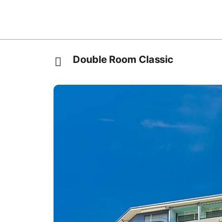
Double Room Classic