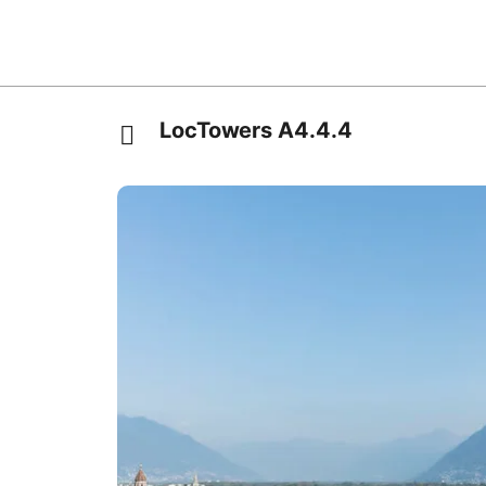
LocTowers A4.4.4