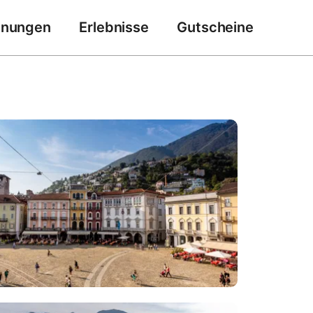
hnungen
Erlebnisse
Gutscheine