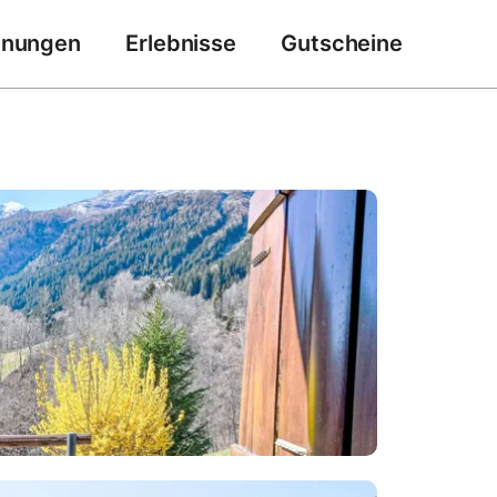
hnungen
Erlebnisse
Gutscheine