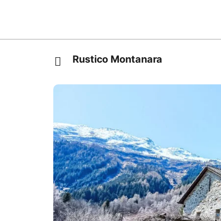
Rustico Montanara