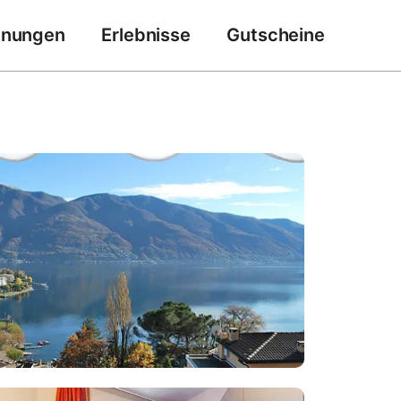
hnungen
Erlebnisse
Gutscheine