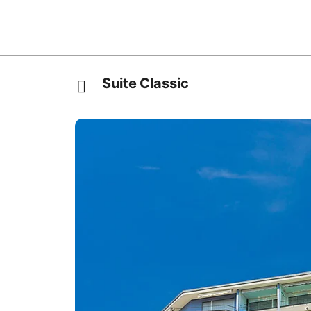
Suite Classic