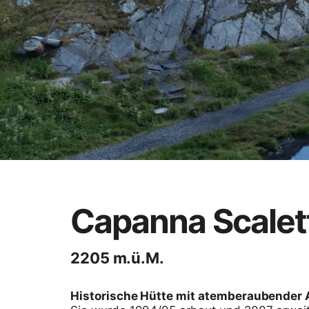
Capanna Scalet
2205 m.ü.M.
Historische Hütte mit atemberaubender