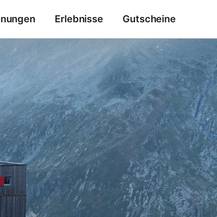
hnungen
Erlebnisse
Gutscheine