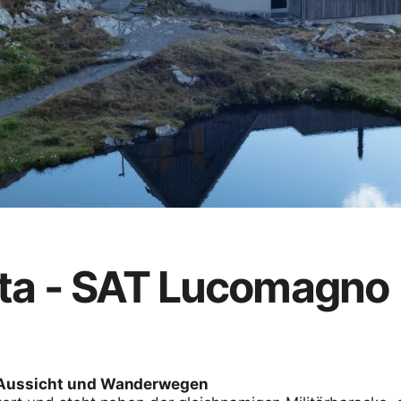
ta - SAT Lucomagno
 Aussicht und Wanderwegen