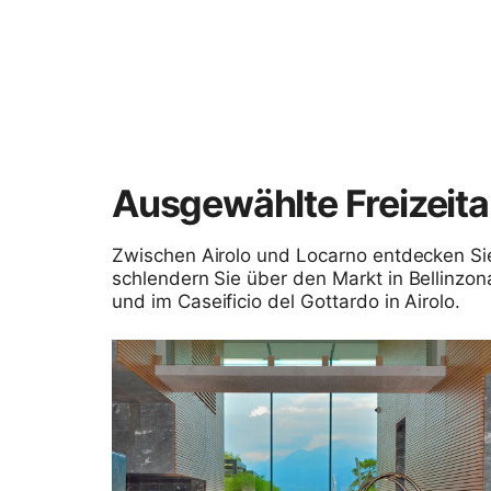
Ausgewählte Freizeit
Zwischen Airolo und Locarno entdecken Sie
schlendern Sie über den Markt in Bellinzon
und im Caseificio del Gottardo in Airolo.