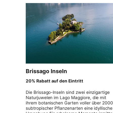
Brissago Inseln
20% Rabatt auf den Eintritt
Die Brissago-Inseln sind zwei einzigartige
Naturjuwelen im Lago Maggiore, die mit
ihrem botanischen Garten voller über 200
subtropischer Pflanzenarten eine idyllische