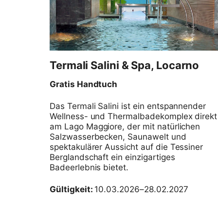
Termali Salini & Spa, Locarno
Gratis Handtuch
Das Termali Salini ist ein entspannender
Wellness- und Thermalbadekomplex direkt
am Lago Maggiore, der mit natürlichen
Salzwasserbecken, Saunawelt und
spektakulärer Aussicht auf die Tessiner
Berglandschaft ein einzigartiges
Badeerlebnis bietet.
Gültigkeit:
10.03.2026–28.02.2027