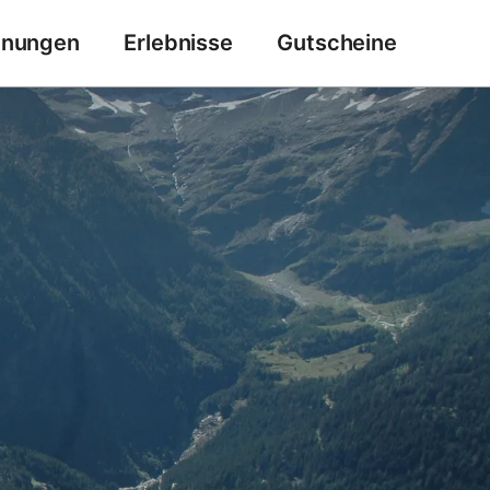
hnungen
Erlebnisse
Gutscheine