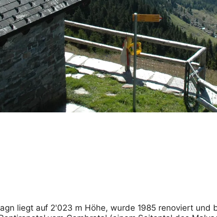
agn liegt auf 2'023 m Höhe, wurde 1985 renoviert und b