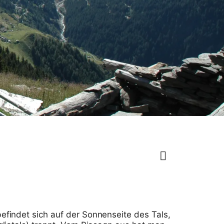
efindet sich auf der Sonnenseite des Tals,