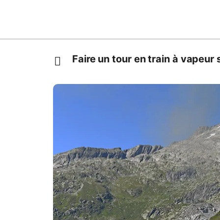
Faire un tour en train à vapeur 