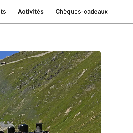
ts
Activités
Chèques-cadeaux