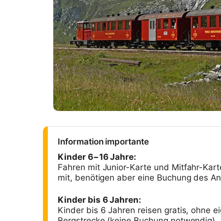
Information importante
Kinder 6−16 Jahre:
Fahren mit Junior-Karte und Mitfahr-Kart
mit, benötigen aber eine Buchung des A
Kinder bis 6 Jahren:
Kinder bis 6 Jahren reisen gratis, ohne 
Bergstrecke (keine Buchung notwendig).