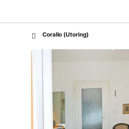
Corallo (Utoring)