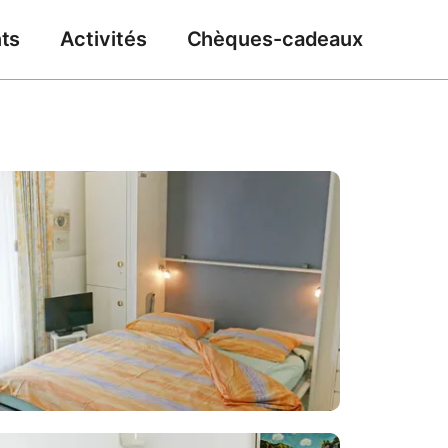
ts
Activités
Chèques-cadeaux