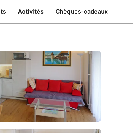
ts
Activités
Chèques-cadeaux