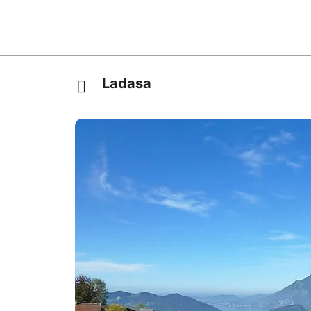
Ladasa