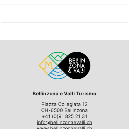
Bellinzona e Valli Turismo
Piazza Collegiata 12
CH-6500 Bellinzona
info@bellinzonaevalli.ch
www.bellinzonaevalli.ch