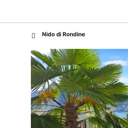
Nido di Rondine