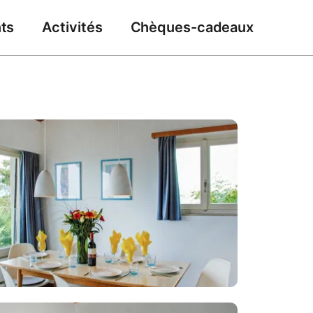
ts
Activités
Chèques-cadeaux