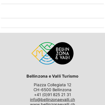
Bellinzona e Valli Turismo
Piazza Collegiata 12
CH-6500 Bellinzona
info@bellinzonaevalli.ch
www.bellinzonaevalli.ch