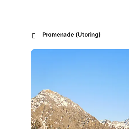
Promenade (Utoring)