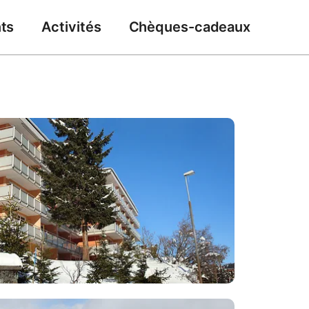
ts
Activités
Chèques-cadeaux