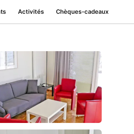
ts
Activités
Chèques-cadeaux