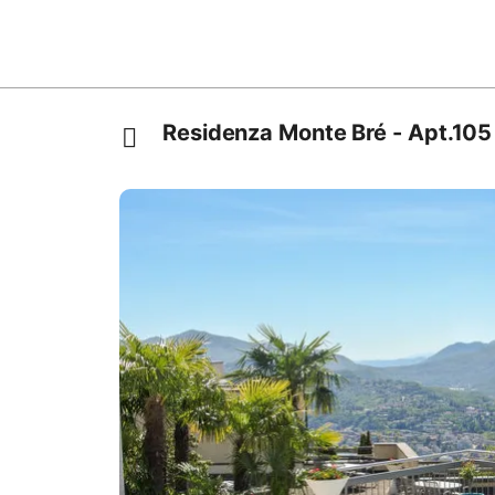
Residenza Monte Bré - Apt.105