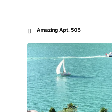
Amazing Apt. 505