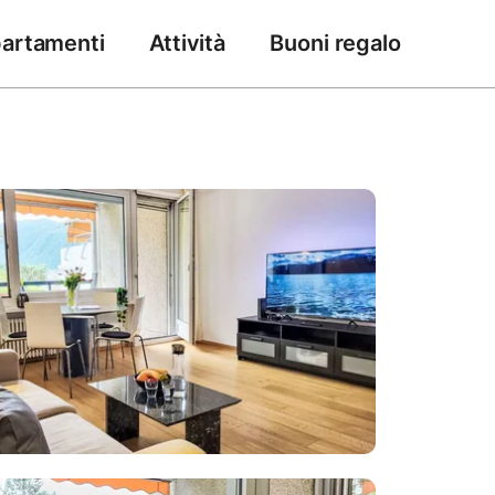
artamenti
Attività
Buoni regalo