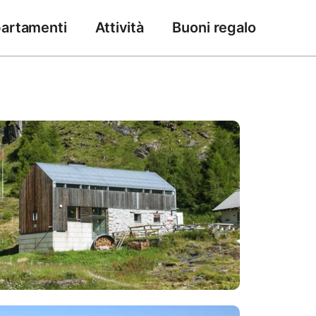
artamenti
Attività
Buoni regalo