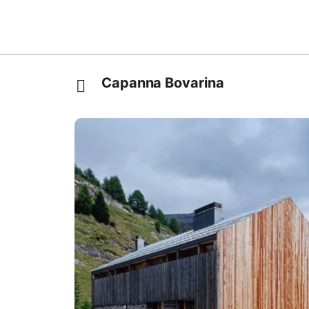
Capanna Bovarina