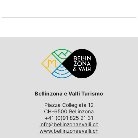
Bellinzona e Valli Turismo
Piazza Collegiata 12
CH-6500 Bellinzona
info@bellinzonaevalli.ch
www.bellinzonaevalli.ch