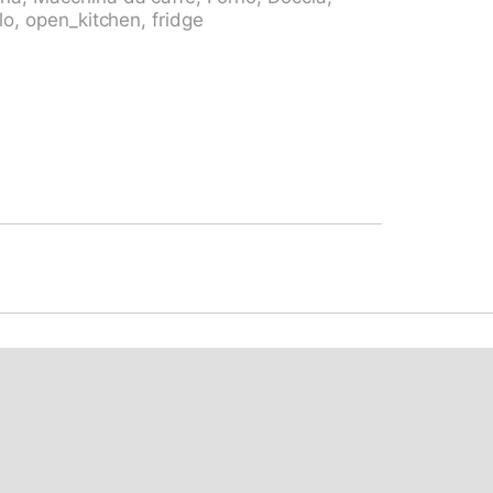
lo, open_kitchen, fridge