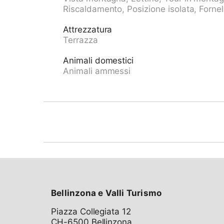
Riscaldamento, Posizione isolata, Fornel
Attrezzatura
Terrazza
Animali domestici
Animali ammessi
Bellinzona e Valli Turismo
Piazza Collegiata 12
CH-6500 Bellinzona