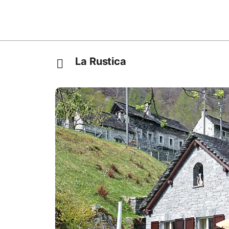
La Rustica