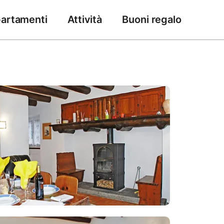
artamenti
Attività
Buoni regalo