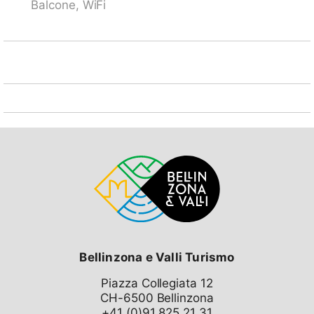
Balcone, WiFi
Bellinzona e Valli Turismo
Piazza Collegiata 12
CH-6500 Bellinzona