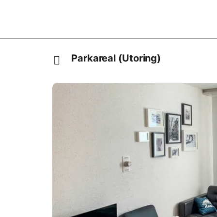
Parkareal (Utoring)