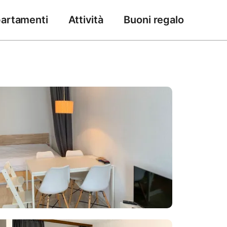
artamenti
Attività
Buoni regalo