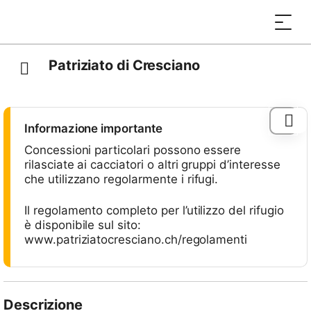
Patriziato di Cresciano
Informazione importante
Concessioni particolari possono essere
rilasciate ai cacciatori o altri gruppi d’interesse
che utilizzano regolarmente i rifugi.
Il regolamento completo per l’utilizzo del rifugio
è disponibile sul sito:
www.patriziatocresciano.ch/regolamenti
Descrizione