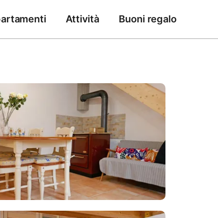
artamenti
Attività
Buoni regalo