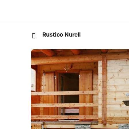
Rustico Nurell