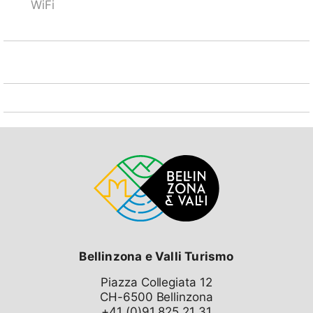
WiFi
Bellinzona e Valli Turismo
Piazza Collegiata 12
CH-6500 Bellinzona